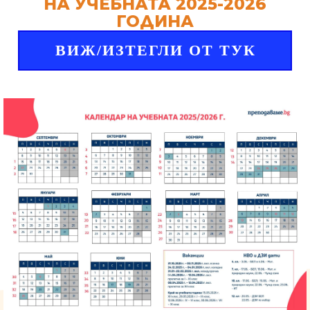
НА УЧЕБНАТА 2025-2026
ГОДИНА
ВИЖ/ИЗТЕГЛИ ОТ ТУК