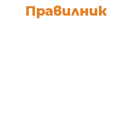
Правилник