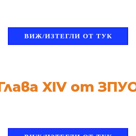
ВИЖ/ИЗТЕГЛИ ОТ ТУК
Глава XIV от ЗПУ